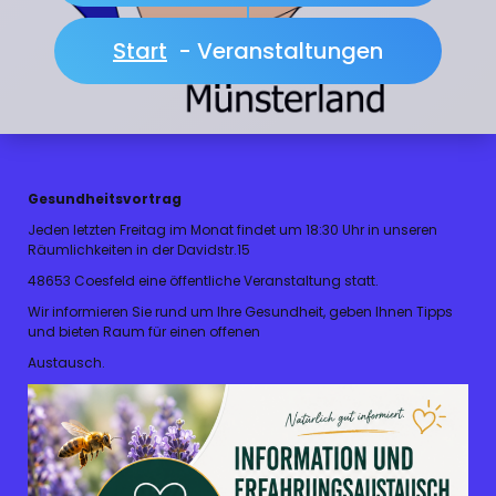
Start
-
Veranstaltungen
Gesundheitsvortrag
Jeden letzten Freitag im Monat findet um 18:30 Uhr in unseren
Räumlichkeiten in der Davidstr.15
48653 Coesfeld eine öffentliche Veranstaltung statt.
Wir informieren Sie rund um Ihre Gesundheit, geben Ihnen Tipps
und bieten Raum für einen offenen
Austausch.