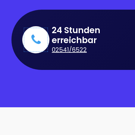
24 Stunden
erreichbar
02541/6522