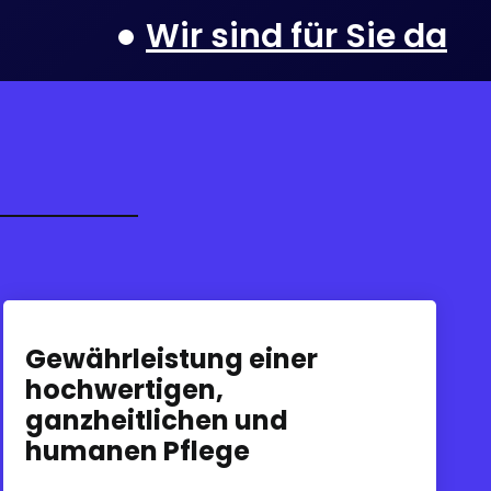
Wir sind für Sie da
Gewährleistung einer
hochwertigen,
ganzheitlichen und
humanen Pflege