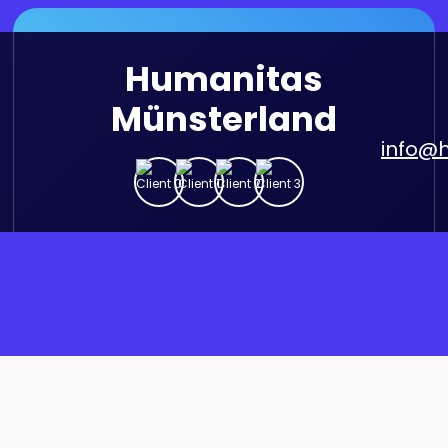
Humanitas
Münsterland
info@