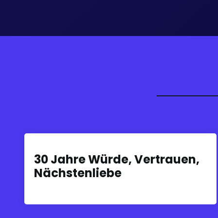
30 Jahre Würde, Vertrauen,
Nächstenliebe